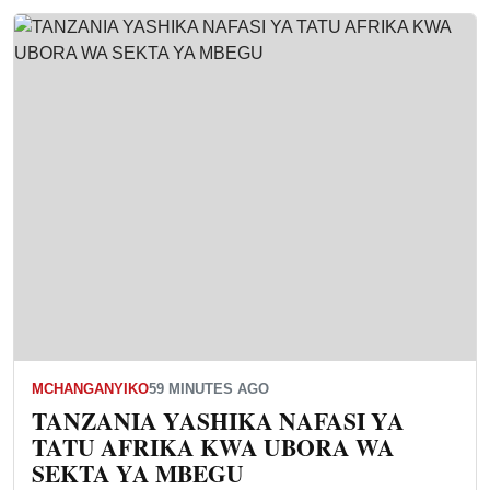
MCHANGANYIKO
59 MINUTES AGO
TANZANIA YASHIKA NAFASI YA
TATU AFRIKA KWA UBORA WA
SEKTA YA MBEGU