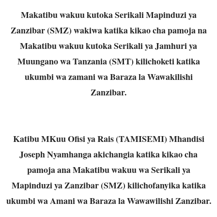
Makatibu wakuu kutoka Serikali Mapinduzi ya
Zanzibar (SMZ) wakiwa katika kikao cha pamoja na
Makatibu wakuu kutoka Serikali ya Jamhuri ya
Muungano wa Tanzania (SMT) kilichoketi katika
ukumbi wa zamani wa Baraza la Wawakilishi
Zanzibar.
Katibu MKuu Ofisi ya Rais (TAMISEMI) Mhandisi
Joseph Nyamhanga akichangia katika kikao cha
pamoja ana Makatibu wakuu wa Serikali ya
Mapinduzi ya Zanzibar (SMZ) kilichofanyika katika
ukumbi wa Amani wa Baraza la Wawawilishi Zanzibar.