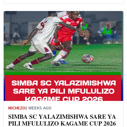
MICHEZO
2 WEEKS AGO
SIMBA SC YALAZIMISHWA SARE YA
PILI MFULULIZO KAGAME CUP 2026