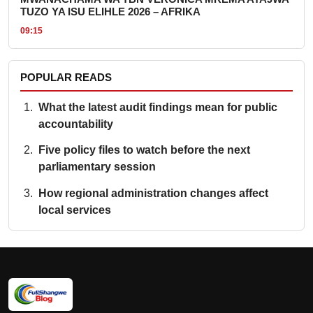
TUZO YA ISU ELIHLE 2026 – AFRIKA
09:15
POPULAR READS
What the latest audit findings mean for public
accountability
Five policy files to watch before the next
parliamentary session
How regional administration changes affect
local services