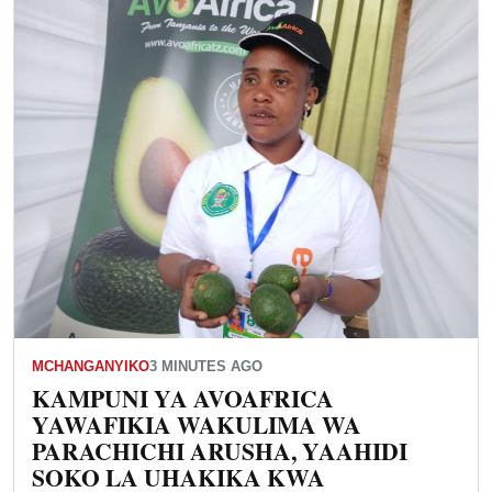
MCHANGANYIKO
3 MINUTES AGO
KAMPUNI YA AVOAFRICA
YAWAFIKIA WAKULIMA WA
PARACHICHI ARUSHA, YAAHIDI
SOKO LA UHAKIKA KWA