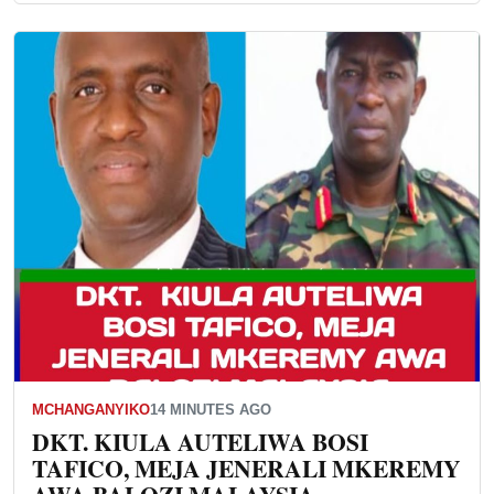
MCHANGANYIKO
14 MINUTES AGO
DKT. KIULA AUTELIWA BOSI
TAFICO, MEJA JENERALI MKEREMY