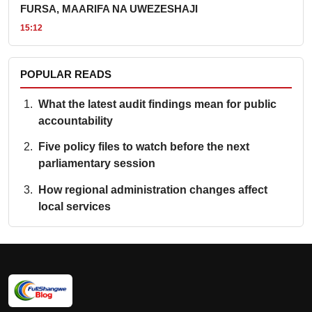
FURSA, MAARIFA NA UWEZESHAJI
15:12
POPULAR READS
What the latest audit findings mean for public
accountability
Five policy files to watch before the next
parliamentary session
How regional administration changes affect
local services