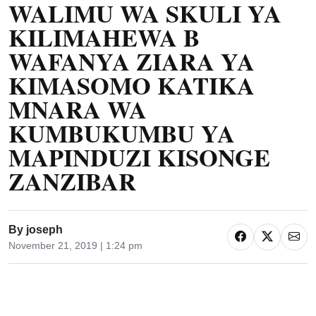
WALIMU WA SKULI YA
KILIMAHEWA B
WAFANYA ZIARA YA
KIMASOMO KATIKA
MNARA WA
KUMBUKUMBU YA
MAPINDUZI KISONGE
ZANZIBAR
By
joseph
November 21, 2019 | 1:24 pm