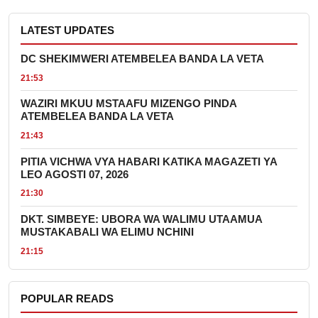
LATEST UPDATES
DC SHEKIMWERI ATEMBELEA BANDA LA VETA
21:53
WAZIRI MKUU MSTAAFU MIZENGO PINDA
ATEMBELEA BANDA LA VETA
21:43
PITIA VICHWA VYA HABARI KATIKA MAGAZETI YA
LEO AGOSTI 07, 2026
21:30
DKT. SIMBEYE: UBORA WA WALIMU UTAAMUA
MUSTAKABALI WA ELIMU NCHINI
21:15
POPULAR READS