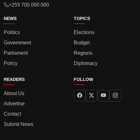
+255 700 000 000
NEWS
TOPICS
Politics
Elections
Government
Budget
Parliament
Regions
Policy
Diplomacy
READERS
FOLLOW
About Us
Advertise
Contact
Submit News