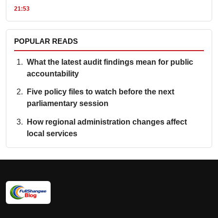
21:53
POPULAR READS
What the latest audit findings mean for public
accountability
Five policy files to watch before the next
parliamentary session
How regional administration changes affect
local services