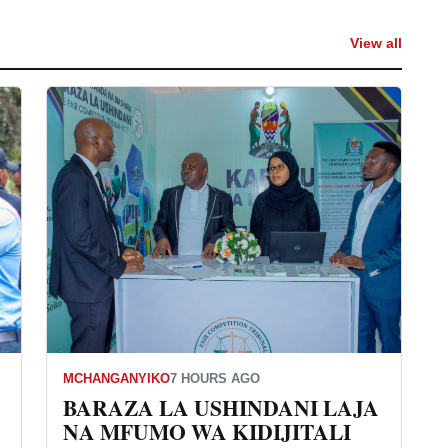
View all
MCHANGANYIKO
7 HOURS AGO
BARAZA LA USHINDANI LAJA
NA MFUMO WA KIDIJITALI