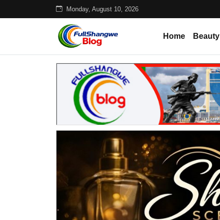
Monday, August 10, 2026
Home
Beauty