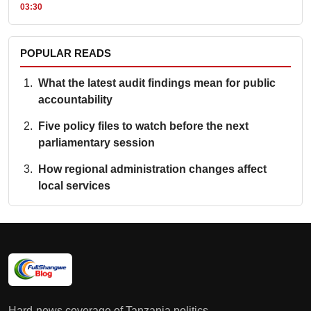
03:30
POPULAR READS
What the latest audit findings mean for public
accountability
Five policy files to watch before the next
parliamentary session
How regional administration changes affect
local services
Hard-news coverage of Tanzania politics,