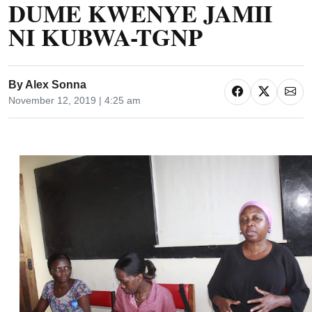
DUME KWENYE JAMII
NI KUBWA-TGNP
By
Alex Sonna
November 12, 2019 | 4:25 am