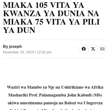
MIAKA 105 VITA YA
KWANZA YA DUNIA NA
MIAKA 75 VITA YA PILI
YA DUN
By
joseph
November 10, 2019 | 12:52 pm
Waziri wa Mambo ya Nje na Ushirikiano wa Afrika
Mashariki Prof. Palamagamba John Kabudi (Mb)
akiwa amesimama pamoja na Balozi wa Uingereza