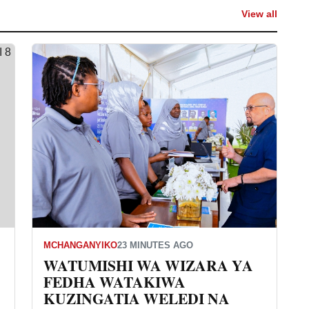
View all
MCHANGANYIKO
23 MINUTES AGO
WATUMISHI WA WIZARA YA
FEDHA WATAKIWA
KUZINGATIA WELEDI NA