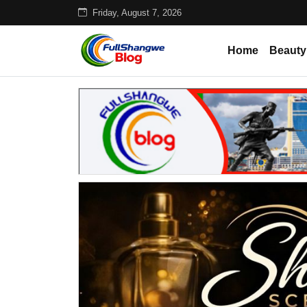
Friday, August 7, 2026
Home
Beauty