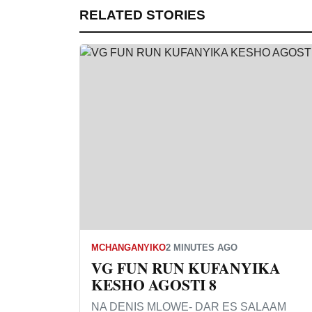
RELATED STORIES
MCHANGANYIKO
2 MINUTES AGO
VG FUN RUN KUFANYIKA
KESHO AGOSTI 8
NA DENIS MLOWE- DAR ES SALAAM