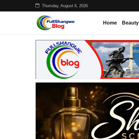
Thursday, August 6, 2026
Home
Beauty