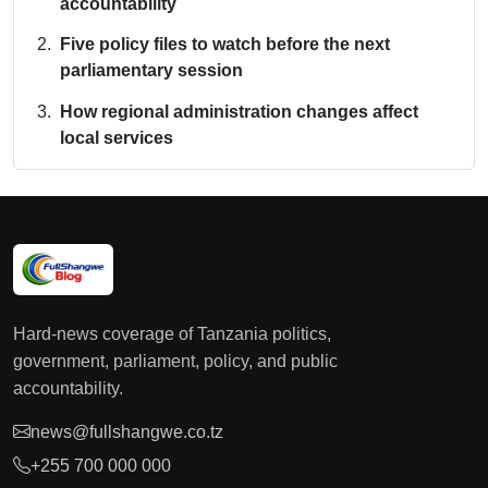
accountability
Five policy files to watch before the next
parliamentary session
How regional administration changes affect
local services
Hard-news coverage of Tanzania politics,
government, parliament, policy, and public
accountability.
news@fullshangwe.co.tz
+255 700 000 000