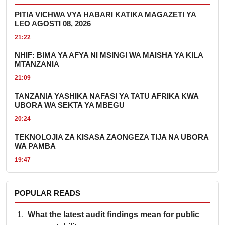
PITIA VICHWA VYA HABARI KATIKA MAGAZETI YA
LEO AGOSTI 08, 2026
21:22
NHIF: BIMA YA AFYA NI MSINGI WA MAISHA YA KILA
MTANZANIA
21:09
TANZANIA YASHIKA NAFASI YA TATU AFRIKA KWA
UBORA WA SEKTA YA MBEGU
20:24
TEKNOLOJIA ZA KISASA ZAONGEZA TIJA NA UBORA
WA PAMBA
19:47
POPULAR READS
What the latest audit findings mean for public