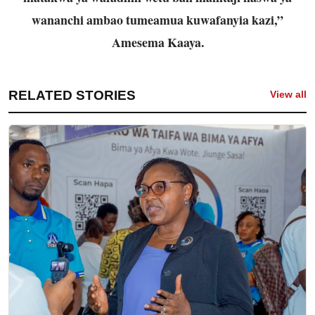
wananchi ambao tumeamua kuwafanyia kazi,”
Amesema Kaaya.
RELATED STORIES
View all