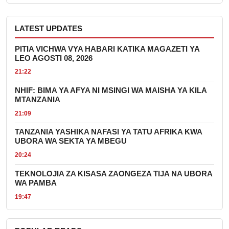
LATEST UPDATES
PITIA VICHWA VYA HABARI KATIKA MAGAZETI YA
LEO AGOSTI 08, 2026
21:22
NHIF: BIMA YA AFYA NI MSINGI WA MAISHA YA KILA
MTANZANIA
21:09
TANZANIA YASHIKA NAFASI YA TATU AFRIKA KWA
UBORA WA SEKTA YA MBEGU
20:24
TEKNOLOJIA ZA KISASA ZAONGEZA TIJA NA UBORA
WA PAMBA
19:47