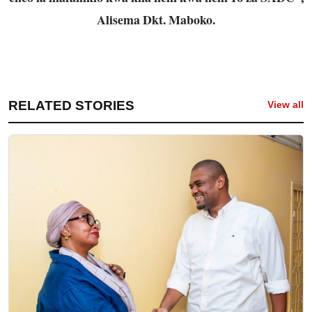
Alisema Dkt. Maboko.
RELATED STORIES
View all