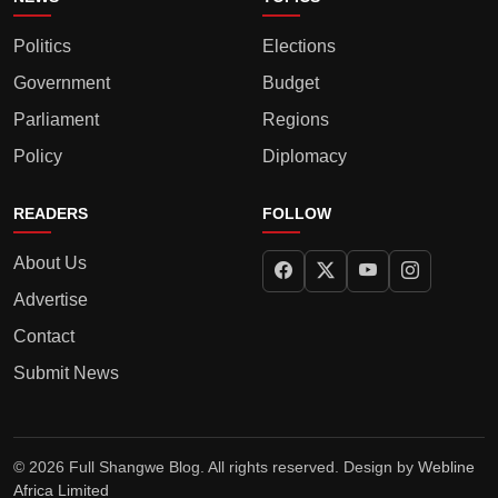
Politics
Elections
Government
Budget
Parliament
Regions
Policy
Diplomacy
READERS
FOLLOW
About Us
Advertise
Contact
Submit News
© 2026 Full Shangwe Blog. All rights reserved. Design by
Webline
Africa Limited