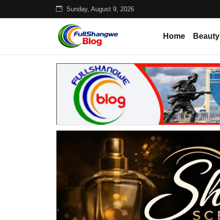
Sunday, August 9, 2026
Home
Beauty