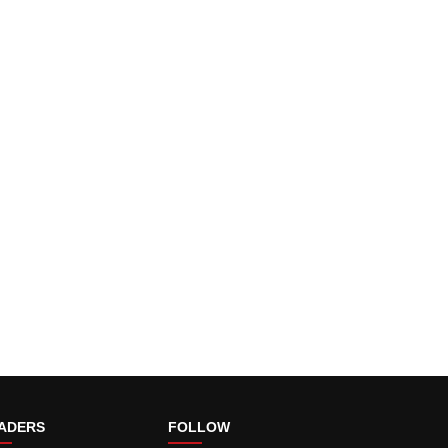
ADERS
FOLLOW