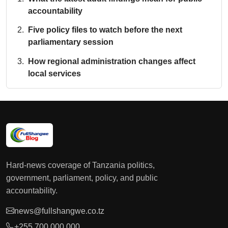
accountability
Five policy files to watch before the next
parliamentary session
How regional administration changes affect
local services
Hard-news coverage of Tanzania politics,
government, parliament, policy, and public
accountability.
news@fullshangwe.co.tz
+255 700 000 000