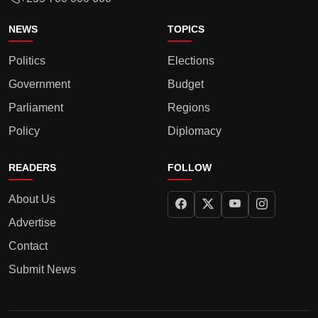
NEWS
TOPICS
Politics
Elections
Government
Budget
Parliament
Regions
Policy
Diplomacy
READERS
FOLLOW
About Us
Advertise
Contact
Submit News