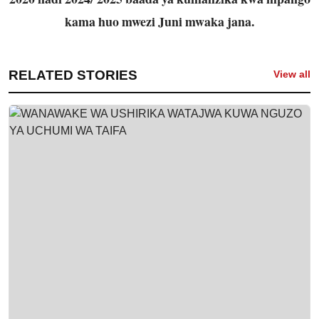
kama huo mwezi Juni mwaka jana.
RELATED STORIES
View all