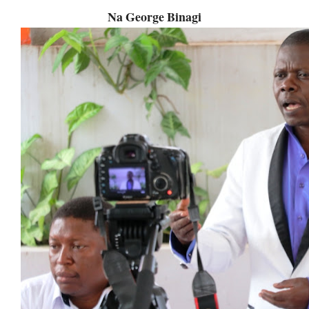
Na George Binagi