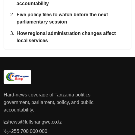
accountability
Five policy files to watch before the next
parliamentary session
How regional administration changes affect
local services
Hard-news coverage of Tanzania politics,
government, parliament, policy, and public
accountability.
news@fullshangwe.co.tz
+255 700 000 000