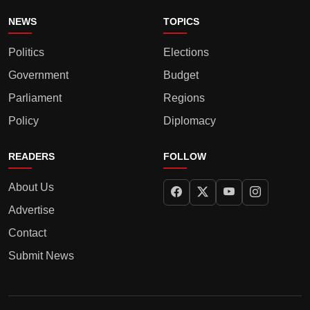
NEWS
TOPICS
Politics
Elections
Government
Budget
Parliament
Regions
Policy
Diplomacy
READERS
FOLLOW
About Us
Advertise
Contact
Submit News