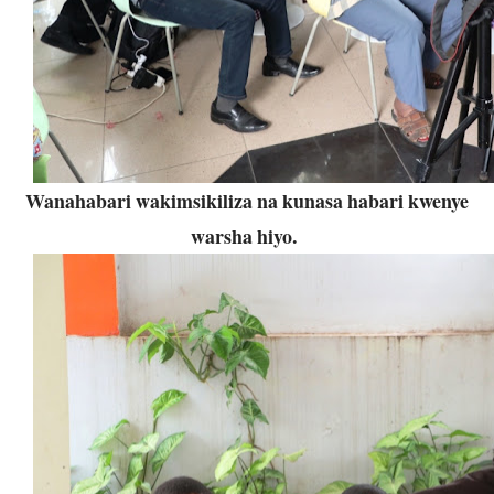
Wanahabari wakimsikiliza na kunasa habari kwenye
warsha hiyo.