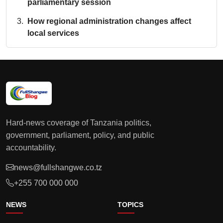
parliamentary session
How regional administration changes affect
local services
Hard-news coverage of Tanzania politics,
government, parliament, policy, and public
accountability.
news@fullshangwe.co.tz
+255 700 000 000
NEWS
TOPICS