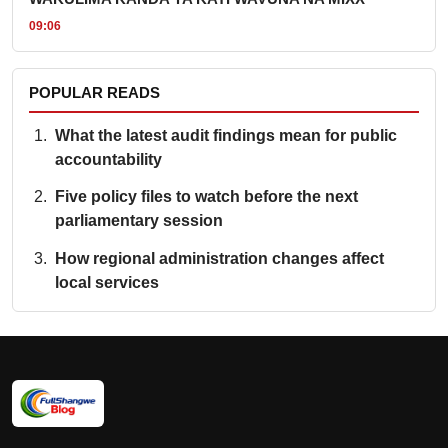
09:06
POPULAR READS
What the latest audit findings mean for public
accountability
Five policy files to watch before the next
parliamentary session
How regional administration changes affect
local services