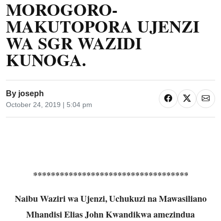
MOROGORO-
MAKUTOPORA UJENZI
WA SGR WAZIDI
KUNOGA.
By
joseph
October 24, 2019 | 5:04 pm
***********************************
Naibu Waziri wa Ujenzi, Uchukuzi na Mawasiliano
Mhandisi Elias John Kwandikwa amezindua