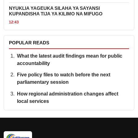
NYUKLIA YAGEUKA SILAHA YA SAYANSI
KUPANDISHA TIJA YA KILIMO NA MIFUGO
12:43
POPULAR READS
What the latest audit findings mean for public
accountability
Five policy files to watch before the next
parliamentary session
How regional administration changes affect
local services