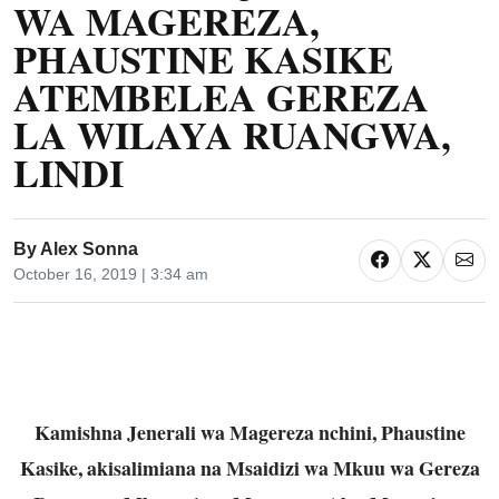
WA MAGEREZA,
PHAUSTINE KASIKE
ATEMBELEA GEREZA
LA WILAYA RUANGWA,
LINDI
By
Alex Sonna
October 16, 2019 | 3:34 am
Kamishna Jenerali wa Magereza nchini, Phaustine
Kasike, akisalimiana na Msaidizi wa Mkuu wa Gereza