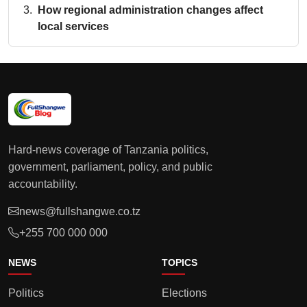
How regional administration changes affect
local services
Hard-news coverage of Tanzania politics,
government, parliament, policy, and public
accountability.
news@fullshangwe.co.tz
+255 700 000 000
NEWS
TOPICS
Politics
Elections