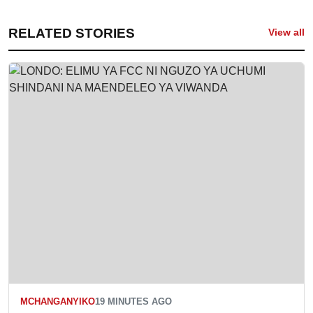
RELATED STORIES
View all
MCHANGANYIKO
19 MINUTES AGO