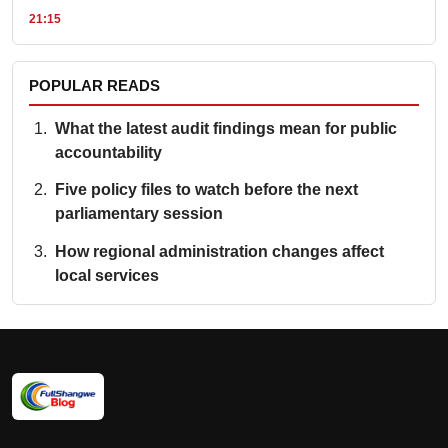
21:15
POPULAR READS
What the latest audit findings mean for public
accountability
Five policy files to watch before the next
parliamentary session
How regional administration changes affect
local services