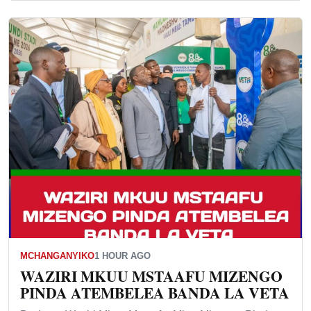
MCHANGANYIKO
1 HOUR AGO
WAZIRI MKUU MSTAAFU MIZENGO
PINDA ATEMBELEA BANDA LA VETA