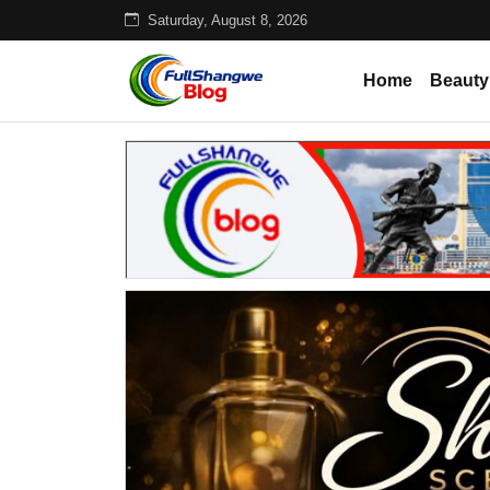
Saturday, August 8, 2026
Home
Beauty