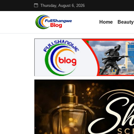
Thursday, August 6, 2026
Home
Beauty