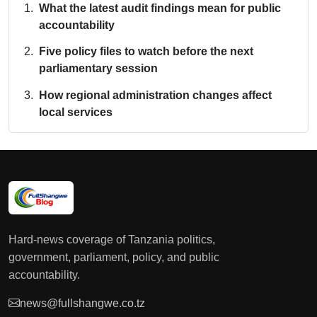
What the latest audit findings mean for public
accountability
Five policy files to watch before the next
parliamentary session
How regional administration changes affect
local services
Hard-news coverage of Tanzania politics,
government, parliament, policy, and public
accountability.
news@fullshangwe.co.tz