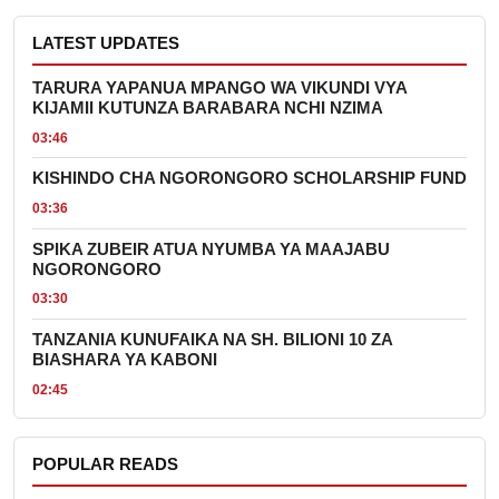
LATEST UPDATES
TARURA YAPANUA MPANGO WA VIKUNDI VYA
KIJAMII KUTUNZA BARABARA NCHI NZIMA
03:46
KISHINDO CHA NGORONGORO SCHOLARSHIP FUND
03:36
SPIKA ZUBEIR ATUA NYUMBA YA MAAJABU
NGORONGORO
03:30
TANZANIA KUNUFAIKA NA SH. BILIONI 10 ZA
BIASHARA YA KABONI
02:45
POPULAR READS