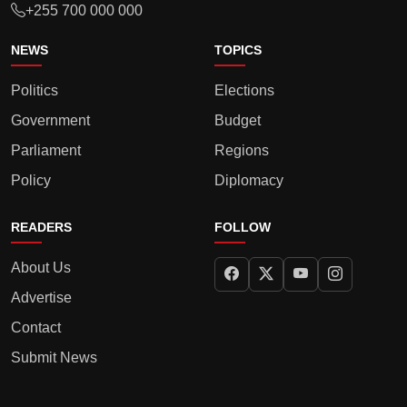
+255 700 000 000
NEWS
TOPICS
Politics
Elections
Government
Budget
Parliament
Regions
Policy
Diplomacy
READERS
FOLLOW
About Us
Advertise
Contact
Submit News