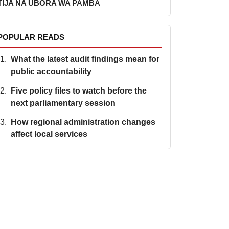
TIJA NA UBORA WA PAMBA
POPULAR READS
What the latest audit findings mean for
public accountability
Five policy files to watch before the
next parliamentary session
How regional administration changes
affect local services