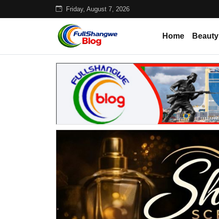
Friday, August 7, 2026
Home
Beauty