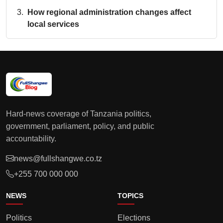
How regional administration changes affect
local services
Hard-news coverage of Tanzania politics,
government, parliament, policy, and public
accountability.
news@fullshangwe.co.tz
+255 700 000 000
NEWS
TOPICS
Politics
Elections