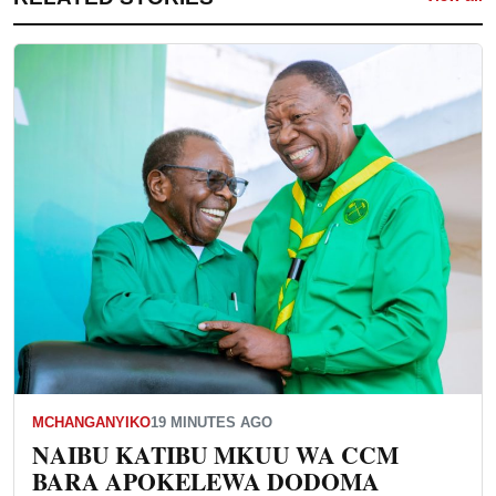
MCHANGANYIKO
19 MINUTES AGO
NAIBU KATIBU MKUU WA CCM
BARA APOKELEWA DODOMA