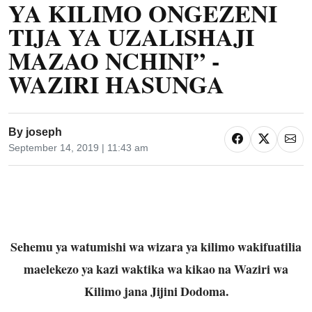
YA KILIMO ONGEZENI
TIJA YA UZALISHAJI
MAZAO NCHINI” -
WAZIRI HASUNGA
By
joseph
September 14, 2019 | 11:43 am
Sehemu ya watumishi wa wizara ya kilimo wakifuatilia
maelekezo ya kazi waktika wa kikao na Waziri wa
Kilimo jana Jijini Dodoma.