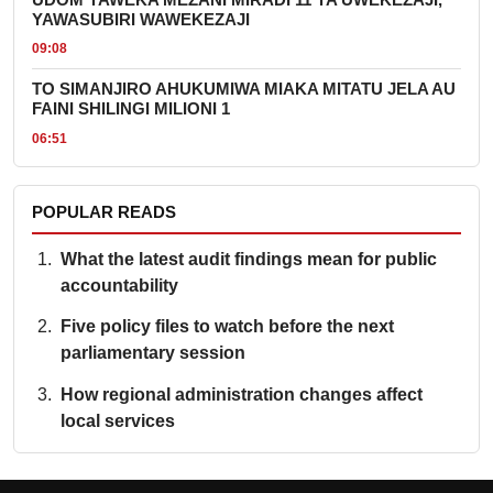
YAWASUBIRI WAWEKEZAJI
09:08
TO SIMANJIRO AHUKUMIWA MIAKA MITATU JELA AU
FAINI SHILINGI MILIONI 1
06:51
POPULAR READS
What the latest audit findings mean for public
accountability
Five policy files to watch before the next
parliamentary session
How regional administration changes affect
local services