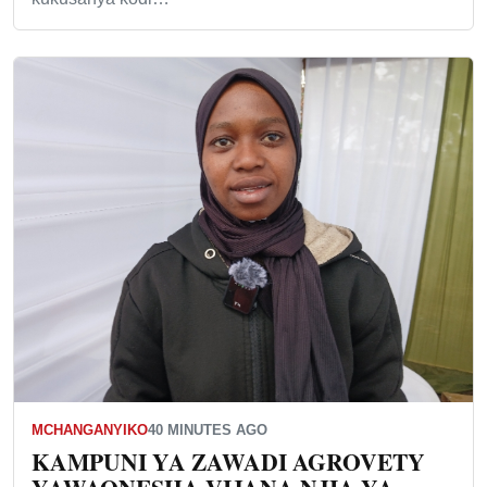
MCHANGANYIKO
40 MINUTES AGO
KAMPUNI YA ZAWADI AGROVETY