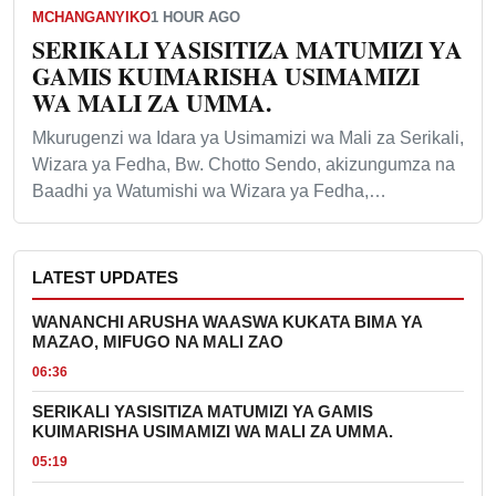
MCHANGANYIKO
1 HOUR AGO
SERIKALI YASISITIZA MATUMIZI YA
GAMIS KUIMARISHA USIMAMIZI
WA MALI ZA UMMA.
Mkurugenzi wa Idara ya Usimamizi wa Mali za Serikali,
Wizara ya Fedha, Bw. Chotto Sendo, akizungumza na
Baadhi ya Watumishi wa Wizara ya Fedha,…
LATEST UPDATES
WANANCHI ARUSHA WAASWA KUKATA BIMA YA
MAZAO, MIFUGO NA MALI ZAO
06:36
SERIKALI YASISITIZA MATUMIZI YA GAMIS
KUIMARISHA USIMAMIZI WA MALI ZA UMMA.
05:19