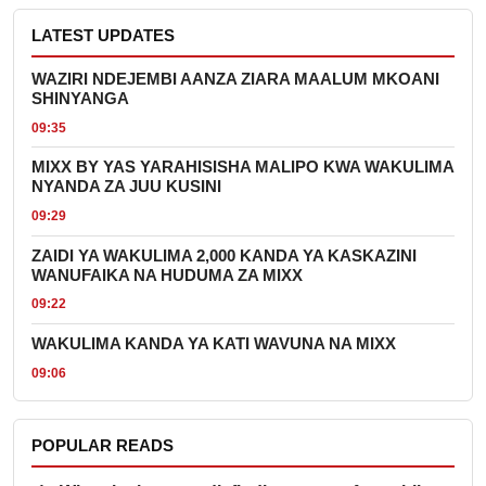
LATEST UPDATES
WAZIRI NDEJEMBI AANZA ZIARA MAALUM MKOANI
SHINYANGA
09:35
MIXX BY YAS YARAHISISHA MALIPO KWA WAKULIMA
NYANDA ZA JUU KUSINI
09:29
ZAIDI YA WAKULIMA 2,000 KANDA YA KASKAZINI
WANUFAIKA NA HUDUMA ZA MIXX
09:22
WAKULIMA KANDA YA KATI WAVUNA NA MIXX
09:06
POPULAR READS