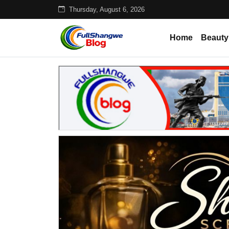
Thursday, August 6, 2026
Home
Beauty