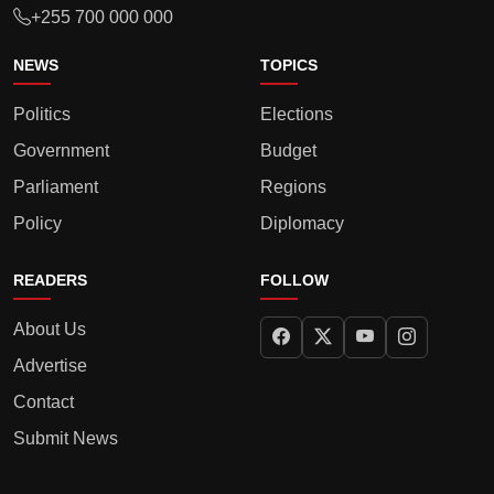
+255 700 000 000
NEWS
TOPICS
Politics
Elections
Government
Budget
Parliament
Regions
Policy
Diplomacy
READERS
FOLLOW
About Us
Advertise
Contact
Submit News