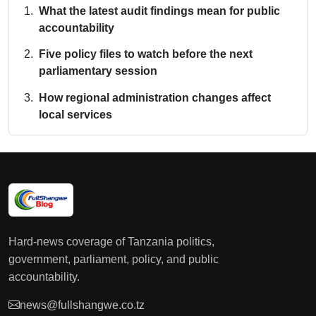
What the latest audit findings mean for public
accountability
Five policy files to watch before the next
parliamentary session
How regional administration changes affect
local services
Hard-news coverage of Tanzania politics,
government, parliament, policy, and public
accountability.
news@fullshangwe.co.tz