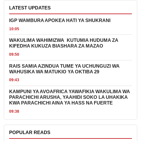
LATEST UPDATES
IGP WAMBURA APOKEA HATI YA SHUKRANI
10:05
WAKULIMA WAHIMIZWA KUTUMIA HUDUMA ZA
KIFEDHA KUKUZA BIASHARA ZA MAZAO
09:50
RAIS SAMIA AZINDUA TUME YA UCHUNGUZI WA
WAHUSIKA WA MATUKIO YA OKTIBA 29
09:43
KAMPUNI YA AVOAFRICA YAWAFIKIA WAKULIMA WA
PARACHICHI ARUSHA, YAAHIDI SOKO LA UHAKIKA
KWA PARACHICHI AINA YA HASS NA FUERTE
09:38
POPULAR READS