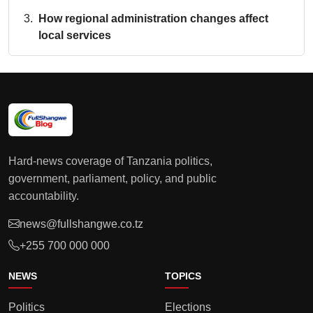
How regional administration changes affect
local services
Hard-news coverage of Tanzania politics,
government, parliament, policy, and public
accountability.
news@fullshangwe.co.tz
+255 700 000 000
NEWS
TOPICS
Politics
Elections