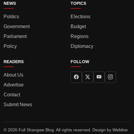
NEWS
TOPICS
Politics
Elections
Government
Budget
Parliament
Regions
Policy
Diplomacy
READERS
FOLLOW
About Us
Advertise
Contact
Submit News
© 2026 Full Shangwe Blog. All rights reserved. Design by
Webline