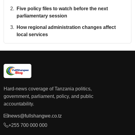
Five policy files to watch before the next
parliamentary session
How regional administration changes affect
local services
Hard-news coverage of Tanzania politics,
government, parliament, policy, and public
accountability.
news@fullshangwe.co.tz
+255 700 000 000