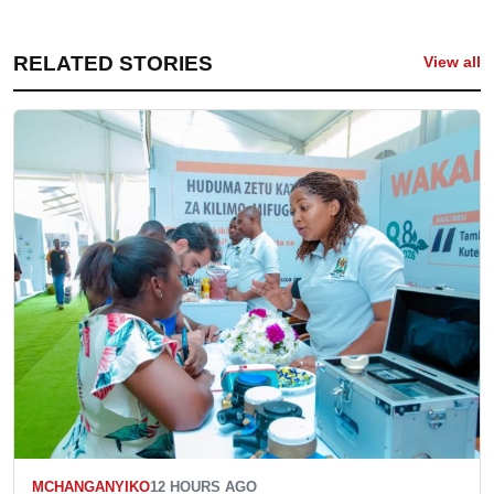
RELATED STORIES
View all
MCHANGANYIKO
12 HOURS AGO