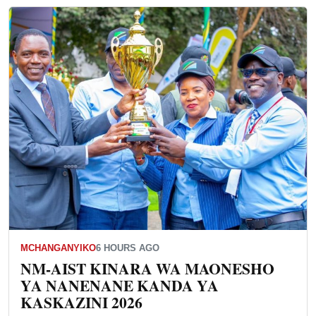
MCHANGANYIKO
6 HOURS AGO
NM-AIST KINARA WA MAONESHO
YA NANENANE KANDA YA
KASKAZINI 2026