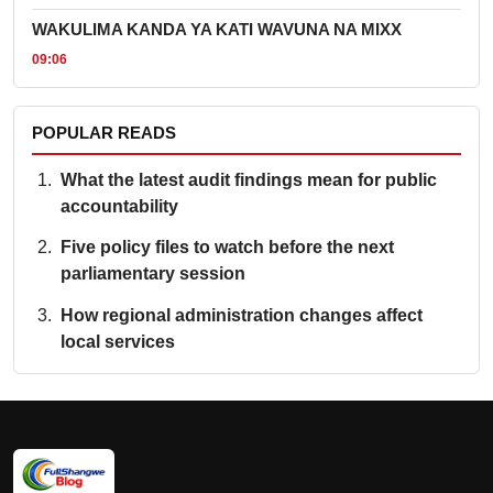
WAKULIMA KANDA YA KATI WAVUNA NA MIXX
09:06
POPULAR READS
What the latest audit findings mean for public
accountability
Five policy files to watch before the next
parliamentary session
How regional administration changes affect
local services