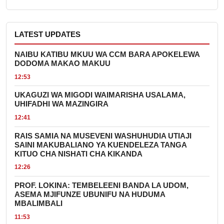
LATEST UPDATES
NAIBU KATIBU MKUU WA CCM BARA APOKELEWA
DODOMA MAKAO MAKUU
12:53
UKAGUZI WA MIGODI WAIMARISHA USALAMA,
UHIFADHI WA MAZINGIRA
12:41
RAIS SAMIA NA MUSEVENI WASHUHUDIA UTIAJI
SAINI MAKUBALIANO YA KUENDELEZA TANGA
KITUO CHA NISHATI CHA KIKANDA
12:26
PROF. LOKINA: TEMBELEENI BANDA LA UDOM,
ASEMA MJIFUNZE UBUNIFU NA HUDUMA
MBALIMBALI
11:53