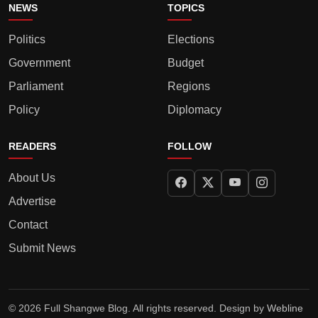
NEWS
TOPICS
Politics
Elections
Government
Budget
Parliament
Regions
Policy
Diplomacy
READERS
FOLLOW
About Us
Advertise
Contact
Submit News
© 2026 Full Shangwe Blog. All rights reserved. Design by
Webline