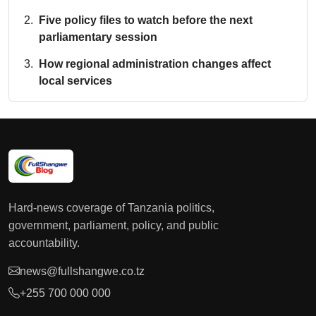
Five policy files to watch before the next
parliamentary session
How regional administration changes affect
local services
Hard-news coverage of Tanzania politics,
government, parliament, policy, and public
accountability.
news@fullshangwe.co.tz
+255 700 000 000