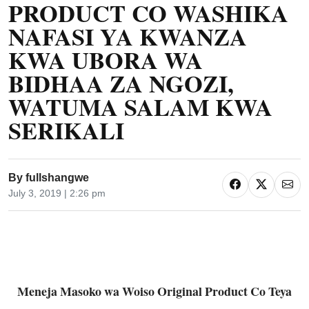
PRODUCT CO WASHIKA
NAFASI YA KWANZA
KWA UBORA WA
BIDHAA ZA NGOZI,
WATUMA SALAM KWA
SERIKALI
By
fullshangwe
July 3, 2019 | 2:26 pm
Meneja Masoko wa Woiso Original Product Co Teya