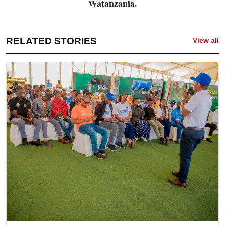
Watanzania.
RELATED STORIES
View all