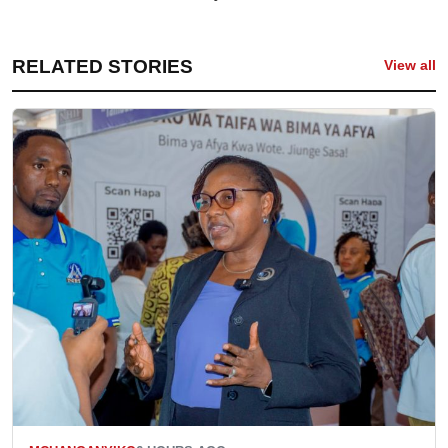
RELATED STORIES
View all