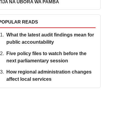
TIJA NA UBORA WA PAMBA
POPULAR READS
What the latest audit findings mean for
public accountability
Five policy files to watch before the
next parliamentary session
How regional administration changes
affect local services