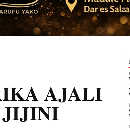
IKA AJALI
JIJINI