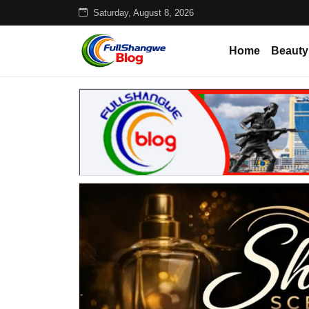
Saturday, August 8, 2026
Home
Beauty