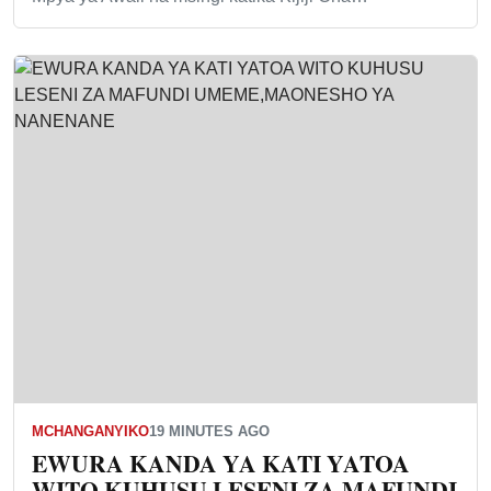
MCHANGANYIKO
19 MINUTES AGO
EWURA KANDA YA KATI YATOA
WITO KUHUSU LESENI ZA MAFUNDI