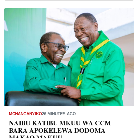
MCHANGANYIKO
26 MINUTES AGO
NAIBU KATIBU MKUU WA CCM
BARA APOKELEWA DODOMA
MAKAO MAKUU