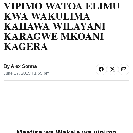
VIPIMO WATOA ELIMU
KWA WAKULIMA
KAHAWA WILAYANI
KARAGWE MKOANI
KAGERA
By
Alex Sonna
June 17, 2019 | 1:55 pm
Maafisa wa Wakala wa vipimo