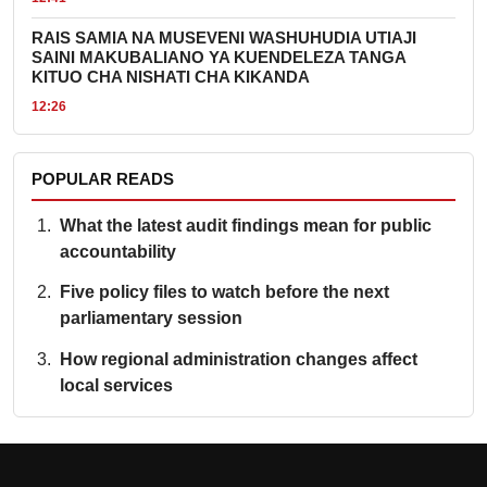
RAIS SAMIA NA MUSEVENI WASHUHUDIA UTIAJI
SAINI MAKUBALIANO YA KUENDELEZA TANGA
KITUO CHA NISHATI CHA KIKANDA
12:26
POPULAR READS
What the latest audit findings mean for public
accountability
Five policy files to watch before the next
parliamentary session
How regional administration changes affect
local services