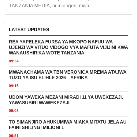
TANZANIA MEDIA, ni miongoni mwa…
LATEST UPDATES
REA YAPELEKA FURSA YA MKOPO NAFUU WA
UJENZI WA VITUO VIDOGO VYA MAFUTA VIJIJINI KWA
WANAUSHIRIKA WOTE TANZANIA
09:34
MWANACHAMA WA TBN VERONICA MREMA ATAJWA
TUZO YA ISU ELIHLE 2026 – AFRIKA
09:15
UDOM YAWEKA MEZANI MIRADI 11 YA UWEKEZAJI,
YAWASUBIRI WAWEKEZAJI
09:08
TO SIMANJIRO AHUKUMIWA MIAKA MITATU JELA AU
FAINI SHILINGI MILIONI 1
06:51