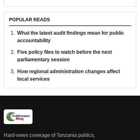
POPULAR READS
What the latest audit findings mean for public
accountability
Five policy files to watch before the next
parliamentary session
How regional administration changes affect
local services
Hard-news coverage of Tanzania politics,