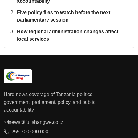
accountability
Five policy files to watch before the next
parliamentary session
How regional administration changes affect
local services
Hard-news coverage of Tanzania politics,
government, parliament, policy, and public
accountability.
news@fullshangwe.co.tz
+255 700 000 000