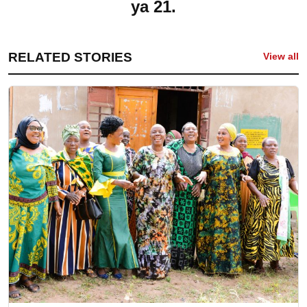
ya 21.
RELATED STORIES
View all