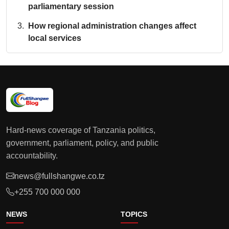
parliamentary session
How regional administration changes affect
local services
Hard-news coverage of Tanzania politics,
government, parliament, policy, and public
accountability.
news@fullshangwe.co.tz
+255 700 000 000
NEWS
TOPICS