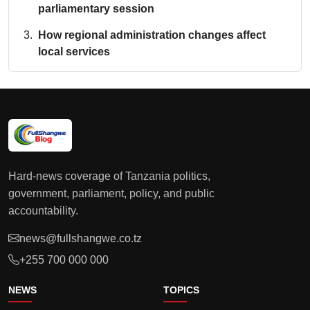
parliamentary session
How regional administration changes affect
local services
Hard-news coverage of Tanzania politics,
government, parliament, policy, and public
accountability.
news@fullshangwe.co.tz
+255 700 000 000
NEWS
TOPICS