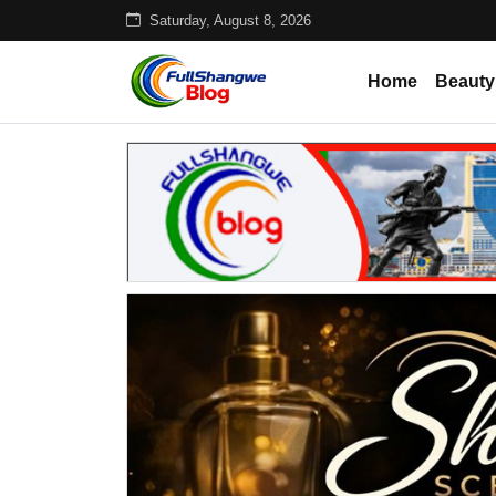
Saturday, August 8, 2026
Home
Beauty