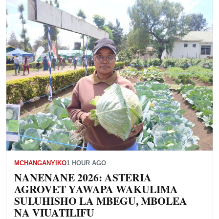
MCHANGANYIKO
1 HOUR AGO
NANENANE 2026: ASTERIA
AGROVET YAWAPA WAKULIMA
SULUHISHO LA MBEGU, MBOLEA
NA VIUATILIFU