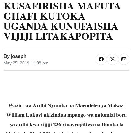
KUSAFIRISHA MAFUTA
GHAFI KUTOKA
UGANDA KUNUFAISHA
VIJIJI LITAKAPOPITA
By
joseph
May 25, 2019 | 1:08 pm
Waziri wa Ardhi Nyumba na Maendeleo ya Makazi
William Lukuvi akizindua mpango wa natumizi bora
ya ardhi kwa viijiji 226 vinavyopitiwa na Bomba la